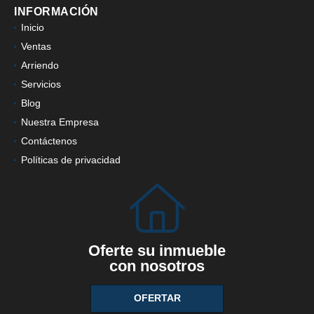
INFORMACIÓN
Inicio
Ventas
Arriendo
Servicios
Blog
Nuestra Empresa
Contáctenos
Políticas de privacidad
Oferte su inmueble
con nosotros
OFERTAR