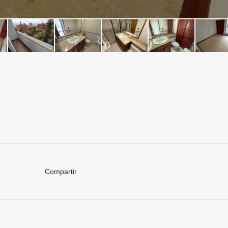
Compartir