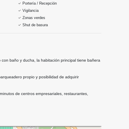
Portería / Recepción
Vigilancia
Zonas verdes
Shut de basura
 con baño y ducha, la habitación principal tiene bañera
parqueadero propio y posibilidad de adquirir
 minutos de centros empresariales, restaurantes,