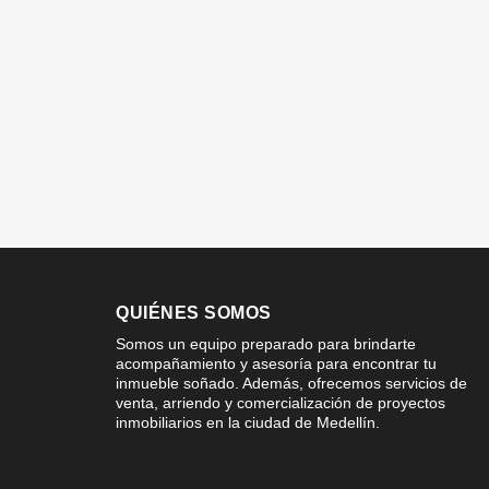
QUIÉNES SOMOS
Somos un equipo preparado para brindarte
acompañamiento y asesoría para encontrar tu
inmueble soñado. Además, ofrecemos servicios de
venta, arriendo y comercialización de proyectos
inmobiliarios en la ciudad de Medellín.