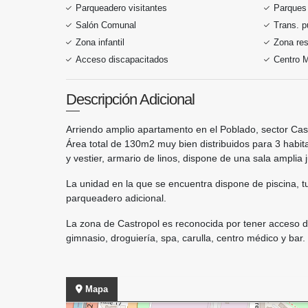
Parqueadero visitantes
Parques
Salón Comunal
Trans. p
Zona infantil
Zona res
Acceso discapacitados
Centro 
Descripción Adicional
Arriendo amplio apartamento en el Poblado, sector Cas
Área total de 130m2 muy bien distribuidos para 3 habit
y vestier, armario de linos, dispone de una sala amplia 
La unidad en la que se encuentra dispone de piscina, tu
parqueadero adicional.
La zona de Castropol es reconocida por tener acceso di
gimnasio, droguiería, spa, carulla, centro médico y bar.
Mapa