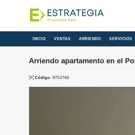
INICIO
VENTAS
ARRIENDO
SERVICIOS
Arriendo apartamento en el Po
Código
: 9753765