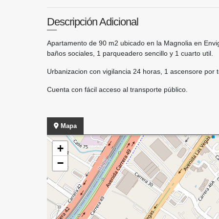
Descripción Adicional
Apartamento de 90 m2 ubicado en la Magnolia en Enviga
baños sociales, 1 parqueadero sencillo y 1 cuarto util.
Urbanizacion con vigilancia 24 horas, 1 ascensore por t
Cuenta con fácil acceso al transporte público.
Mapa
+
−