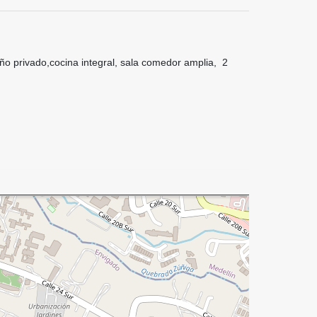
ño privado,cocina integral, sala comedor amplia, 2