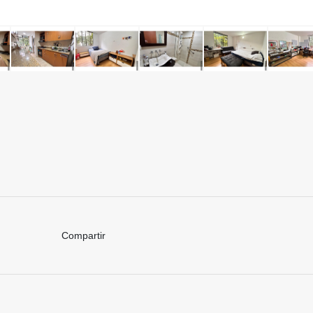
Compartir