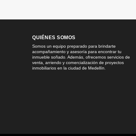
QUIÉNES SOMOS
Somos un equipo preparado para brindarte
acompañamiento y asesoría para encontrar tu
inmueble soñado. Además, ofrecemos servicios de
venta, arriendo y comercialización de proyectos
inmobiliarios en la ciudad de Medellín.