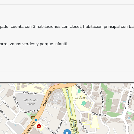
do, cuenta con 3 habitaciones con closet, habitacion principal con ba
orre, zonas verdes y parque infantil.