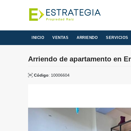
INICIO
VENTAS
ARRIENDO
SERVICIOS
Arriendo de apartamento en E
Código
: 10006604