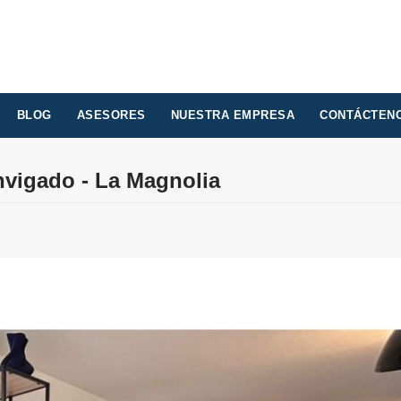
BLOG
ASESORES
NUESTRA EMPRESA
CONTÁCTEN
nvigado - La Magnolia