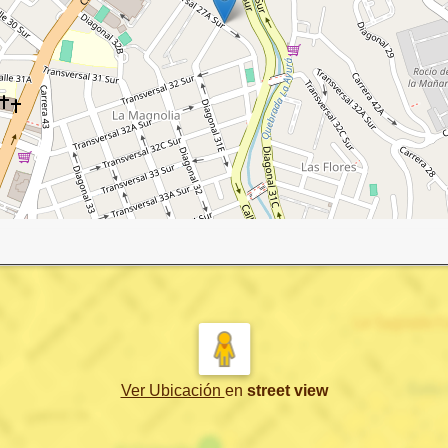
Ver Ubicación
en
street view