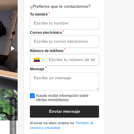
¿Prefieres que te contactemos?
*
Tu nombre
*
Correo electrónico
*
Número de teléfono
▼
*
Mensaje
Acepto recibir información sobre
ofertas inmobiliarias
Enviar mensaje
Al enviar tus datos aceptas los
Términos de
servicio y privacidad