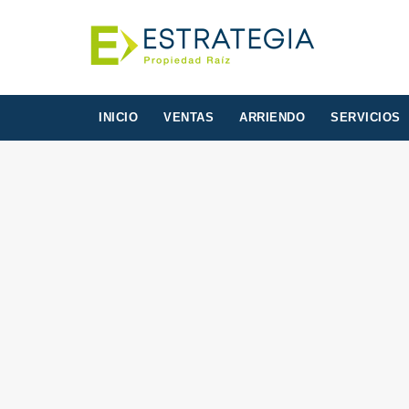
INICIO
VENTAS
ARRIENDO
SERVICIOS