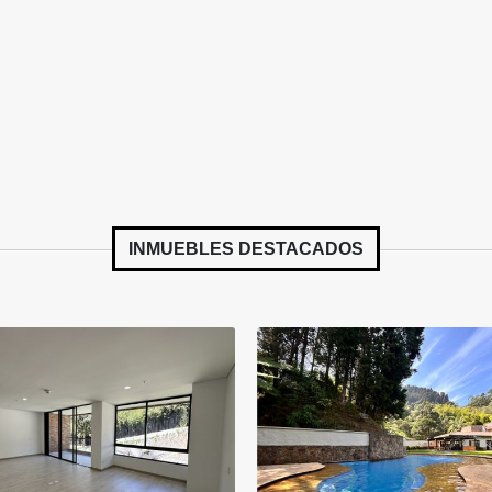
INMUEBLES
DESTACADOS