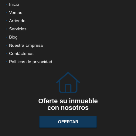
Inicio
Ventas
Arriendo
Servicios
Blog
Nuestra Empresa
Contáctenos
Políticas de privacidad
Oferte su inmueble
con nosotros
OFERTAR