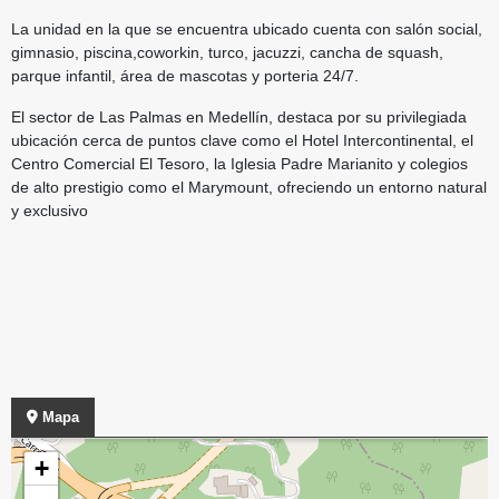
La unidad en la que se encuentra ubicado cuenta con salón social,
gimnasio, piscina,coworkin, turco, jacuzzi, cancha de squash,
parque infantil, área de mascotas y porteria 24/7.
El sector de Las Palmas en Medellín, destaca por su privilegiada
ubicación cerca de puntos clave como el Hotel Intercontinental, el
Centro Comercial El Tesoro, la Iglesia Padre Marianito y colegios
de alto prestigio como el Marymount, ofreciendo un entorno natural
y exclusivo
Mapa
+