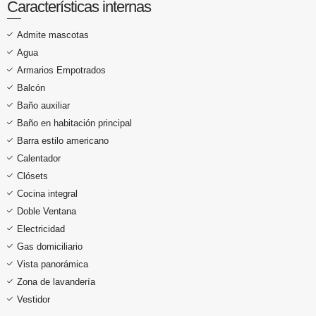
Características internas
Admite mascotas
Agua
Armarios Empotrados
Balcón
Baño auxiliar
Baño en habitación principal
Barra estilo americano
Calentador
Clósets
Cocina integral
Doble Ventana
Electricidad
Gas domiciliario
Vista panorámica
Zona de lavandería
Vestidor