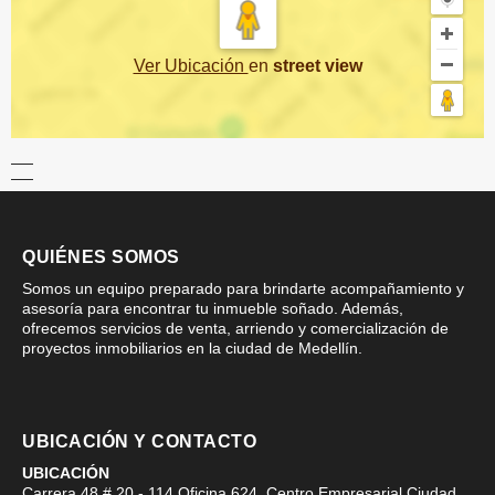
Ver Ubicación
en
street view
QUIÉNES SOMOS
Somos un equipo preparado para brindarte acompañamiento y
asesoría para encontrar tu inmueble soñado. Además,
ofrecemos servicios de venta, arriendo y comercialización de
proyectos inmobiliarios en la ciudad de Medellín.
UBICACIÓN Y CONTACTO
UBICACIÓN
Carrera 48 # 20 - 114 Oficina 624, Centro Empresarial Ciudad