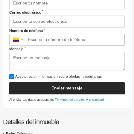
*
Correo electrónico
*
Número de teléfono
▼
*
Mensaje
Acepto recibir información sobre ofertas inmobiliarias
Enviar mensaje
Al enviar tus datos aceptas los
Términos de servicio y privacidad
Detalles del inmueble
País:
Colombia