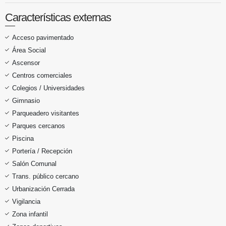
Características externas
Acceso pavimentado
Área Social
Ascensor
Centros comerciales
Colegios / Universidades
Gimnasio
Parqueadero visitantes
Parques cercanos
Piscina
Portería / Recepción
Salón Comunal
Trans. público cercano
Urbanización Cerrada
Vigilancia
Zona infantil