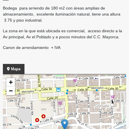
Bodega para arriendo de 180 m2 con áreas amplias de
almacenamiento, excelente iluminación natural, tiene una altura
3.75 y piso industrial.
La zona en la que está ubicada es comercial, acceso directo a la
Av principal, Av el Poblado y a pocos minutos del C.C. Mayorca.
Canon de arrendamiento + IVA
Mapa
+
−