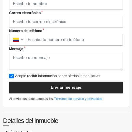
*
Correo electrónico
*
Número de teléfono
▼
*
Mensaje
Acepto recibir información sobre ofertas inmobiliarias
Enviar mensaje
Al enviar tus datos aceptas los
Términos de servicio y privacidad
Detalles del inmueble