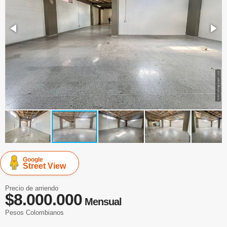
Google
Street View
Precio de arriendo
$8.000.000
Mensual
Pesos Colombianos