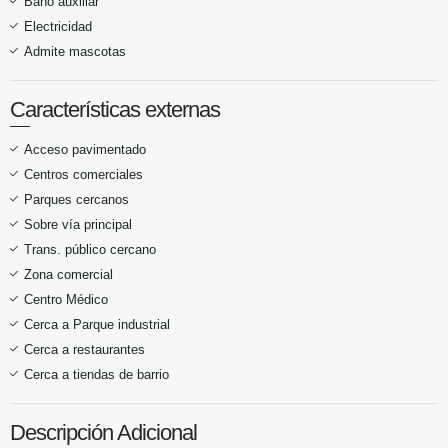
Baño auxiliar
Electricidad
Admite mascotas
Características externas
Acceso pavimentado
Centros comerciales
Parques cercanos
Sobre vía principal
Trans. público cercano
Zona comercial
Centro Médico
Cerca a Parque industrial
Cerca a restaurantes
Cerca a tiendas de barrio
Descripción Adicional