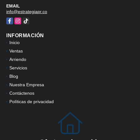
EMAIL
info@estrategiapr.co
Facebook
Instagram
TikTok
INFORMACIÓN
Inicio
Ventas
Arriendo
Servicios
Blog
Nuestra Empresa
Contáctenos
Políticas de privacidad