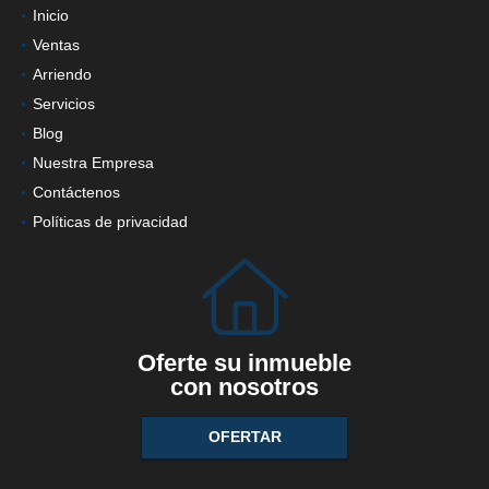
Inicio
Ventas
Arriendo
Servicios
Blog
Nuestra Empresa
Contáctenos
Políticas de privacidad
Oferte su inmueble
con nosotros
OFERTAR