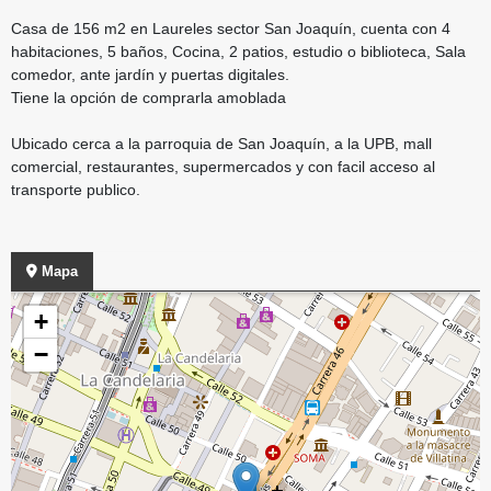
Casa de 156 m2 en Laureles sector San Joaquín, cuenta con 4
habitaciones, 5 baños, Cocina, 2 patios, estudio o biblioteca, Sala
comedor, ante jardín y puertas digitales.
Tiene la opción de comprarla amoblada
Ubicado cerca a la parroquia de San Joaquín, a la UPB, mall
comercial, restaurantes, supermercados y con facil acceso al
transporte publico.
Mapa
+
−