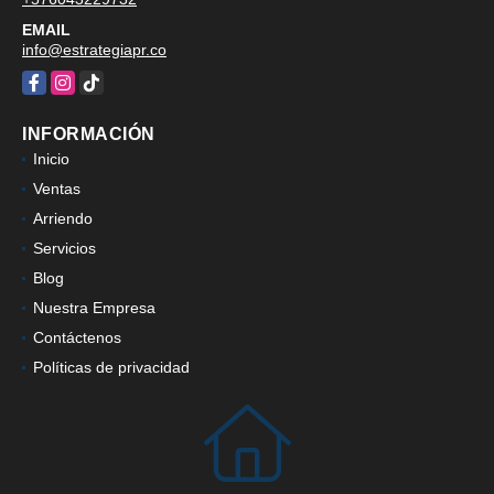
EMAIL
info@estrategiapr.co
Facebook
Instagram
TikTok
INFORMACIÓN
Inicio
Ventas
Arriendo
Servicios
Blog
Nuestra Empresa
Contáctenos
Políticas de privacidad