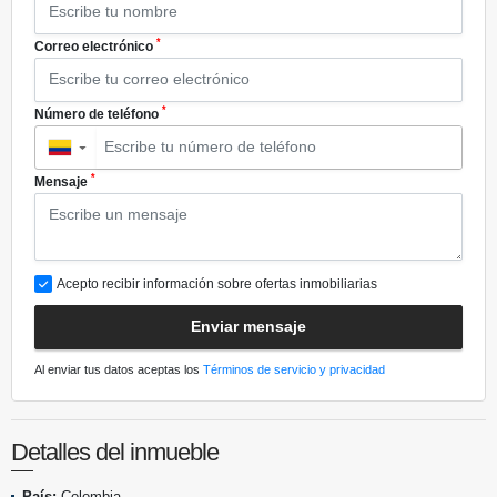
*
Correo electrónico
*
Número de teléfono
▼
*
Mensaje
Acepto recibir información sobre ofertas inmobiliarias
Enviar mensaje
Al enviar tus datos aceptas los
Términos de servicio y privacidad
Detalles del inmueble
País:
Colombia