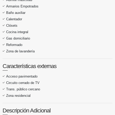
Armarios Empotrados
Baño auxiliar
Calentador
Clósets
Cocina integral
Gas domiciliario
Reformado
Zona de lavandería
Características externas
Acceso pavimentado
Circuito cerrado de TV
Trans. público cercano
Zona residencial
Descripción Adicional