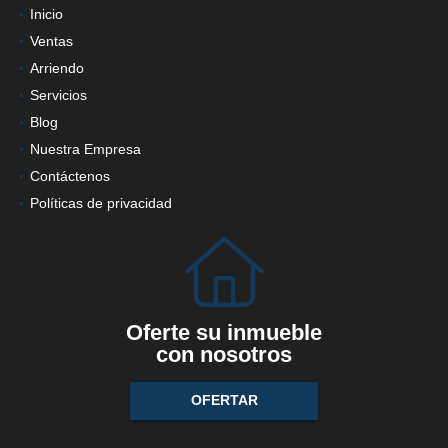
INFORMACIÓN
Inicio
Ventas
Arriendo
Servicios
Blog
Nuestra Empresa
Contáctenos
Políticas de privacidad
Oferte su inmueble
con nosotros
OFERTAR