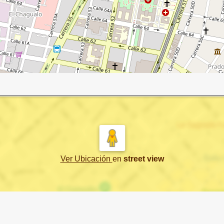
Ver Ubicación
en
street view