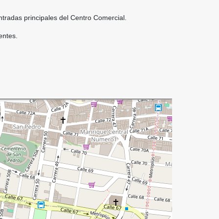
tradas principales del Centro Comercial.
entes.