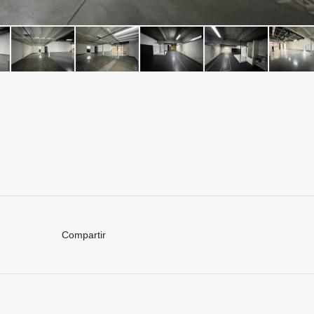
Compartir