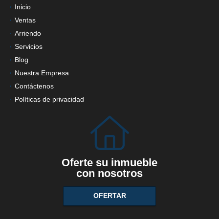
Inicio
Ventas
Arriendo
Servicios
Blog
Nuestra Empresa
Contáctenos
Políticas de privacidad
Oferte su inmueble
con nosotros
OFERTAR