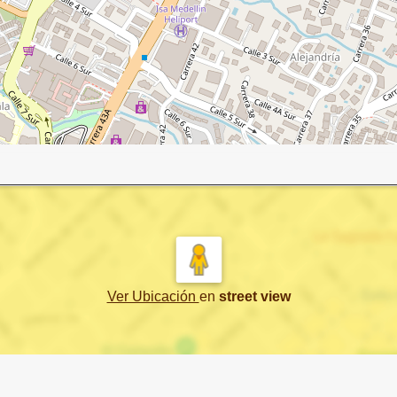
Ver Ubicación
en
street view