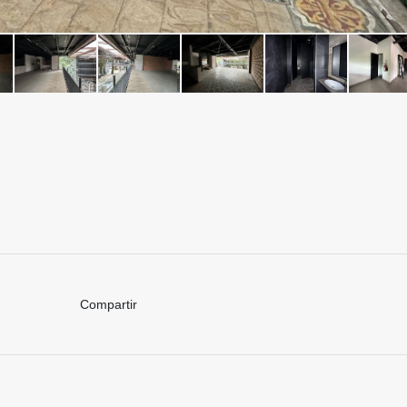
Compartir