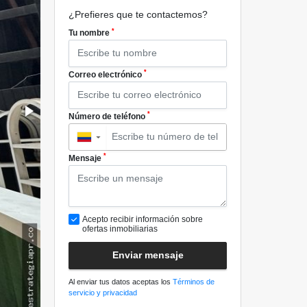
¿Prefieres que te contactemos?
*
Tu nombre
*
Correo electrónico
*
Número de teléfono
▼
*
Mensaje
Acepto recibir información sobre
ofertas inmobiliarias
Enviar mensaje
Al enviar tus datos aceptas los
Términos de
servicio y privacidad