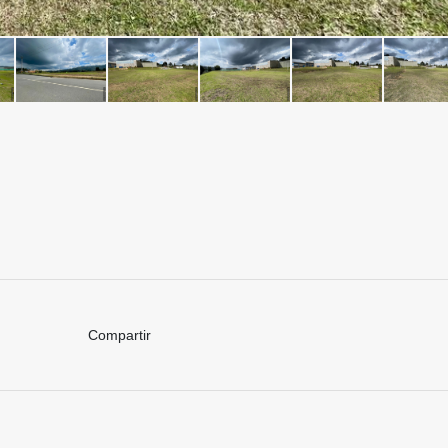
Compartir