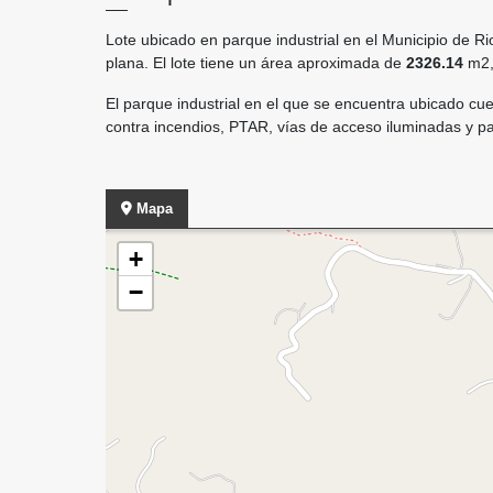
Lote ubicado en parque industrial en el Municipio de Ri
plana. El lote tiene un área aproximada de
2326.14
m2,
El parque industrial en el que se encuentra ubicado c
contra incendios, PTAR, vías de acceso iluminadas y p
Mapa
+
−