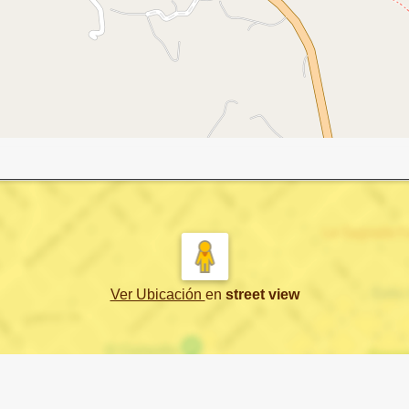
Ver Ubicación
en
street view