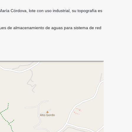
aría Córdova, lote con uso industrial, su topografía es
anques de almacenamiento de aguas para sistema de red