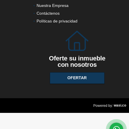
Nuestra Empresa
Contáctenos
Políticas de privacidad
Oferte su inmueble
con nosotros
OFERTAR
wasi.co
Powered by: