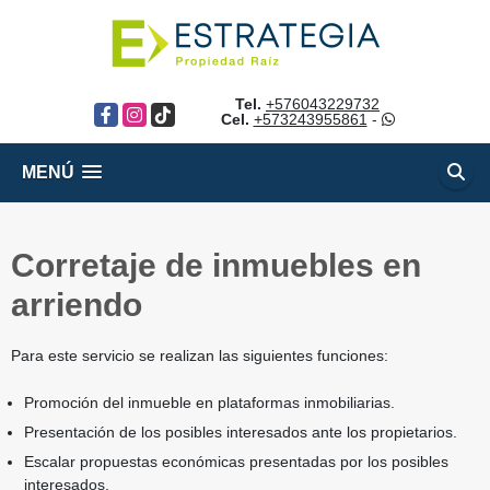
Tel.
+576043229732
Facebook
Instagram
TikTok
Cel.
+573243955861
-
MENÚ
Corretaje de inmuebles en
arriendo
Para este servicio se realizan las siguientes funciones:
Promoción del inmueble en plataformas inmobiliarias.
Presentación de los posibles interesados ante los propietarios.
Escalar propuestas económicas presentadas por los posibles
interesados.