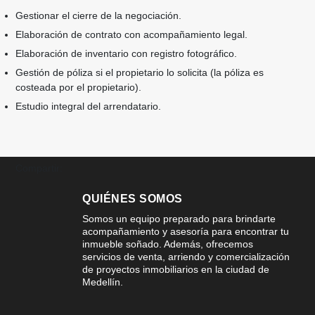
Gestionar el cierre de la negociación.
Elaboración de contrato con acompañamiento legal.
Elaboración de inventario con registro fotográfico.
Gestión de póliza si el propietario lo solicita (la póliza es
costeada por el propietario).
Estudio integral del arrendatario.
Compartir:
QUIÉNES SOMOS
Somos un equipo preparado para brindarte
acompañamiento y asesoría para encontrar tu
inmueble soñado. Además, ofrecemos
servicios de venta, arriendo y comercialización
de proyectos inmobiliarios en la ciudad de
Medellín.