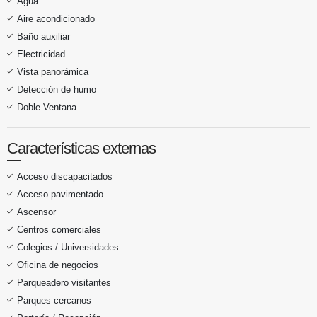
Agua
Aire acondicionado
Baño auxiliar
Electricidad
Vista panorámica
Detección de humo
Doble Ventana
Características externas
Acceso discapacitados
Acceso pavimentado
Ascensor
Centros comerciales
Colegios / Universidades
Oficina de negocios
Parqueadero visitantes
Parques cercanos