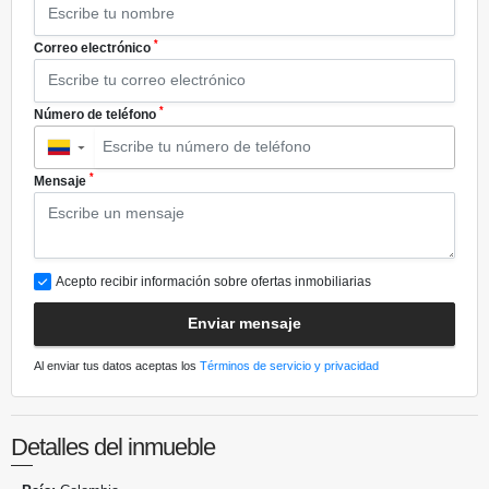
*
Correo electrónico
*
Número de teléfono
▼
*
Mensaje
Acepto recibir información sobre ofertas inmobiliarias
Enviar mensaje
Al enviar tus datos aceptas los
Términos de servicio y privacidad
Detalles del inmueble