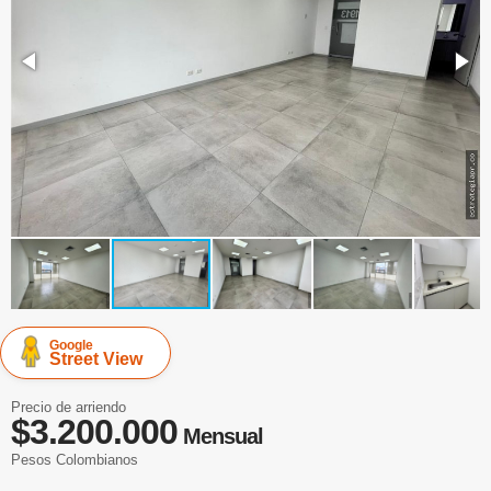
Google
Street View
Precio de arriendo
$3.200.000
Mensual
Pesos Colombianos