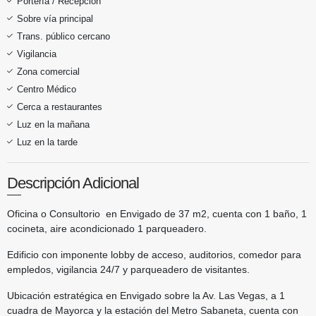
Portería / Recepción
Sobre vía principal
Trans. público cercano
Vigilancia
Zona comercial
Centro Médico
Cerca a restaurantes
Luz en la mañana
Luz en la tarde
Descripción Adicional
Oficina o Consultorio en Envigado de 37 m2, cuenta con 1 baño, 1
cocineta, aire acondicionado 1 parqueadero.
Edificio con imponente lobby de acceso, auditorios, comedor para
empledos, vigilancia 24/7 y parqueadero de visitantes.
Ubicación estratégica en Envigado sobre la Av. Las Vegas, a 1
cuadra de Mayorca y la estación del Metro Sabaneta, cuenta con