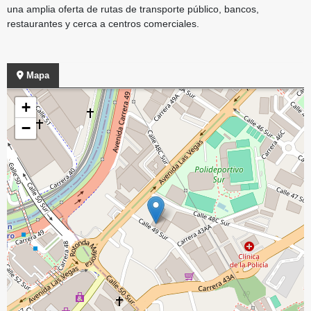
una amplia oferta de rutas de transporte público, bancos,
restaurantes y cerca a centros comerciales.
Mapa
+
−