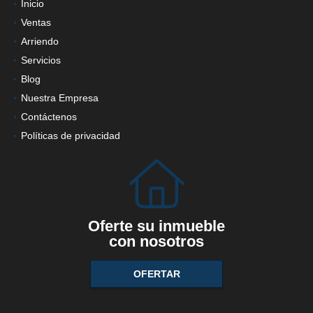
Inicio
Ventas
Arriendo
Servicios
Blog
Nuestra Empresa
Contáctenos
Políticas de privacidad
Oferte su inmueble
con nosotros
OFERTAR