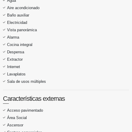
Agua
Aire acondicionado
Baño auxiliar
Electricidad
Vista panorámica
Alarma
Cocina integral
Despensa
Extractor
Internet
Lavaplatos
Sala de usos múltiples
Características externas
Acceso pavimentado
Área Social
Ascensor