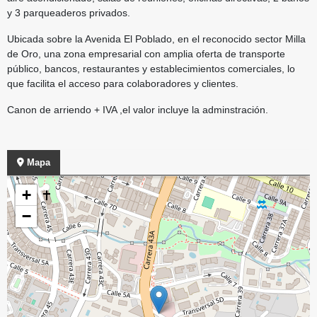
y 3 parqueaderos privados.
Ubicada sobre la Avenida El Poblado, en el reconocido sector Milla
de Oro, una zona empresarial con amplia oferta de transporte
público, bancos, restaurantes y establecimientos comerciales, lo
que facilita el acceso para colaboradores y clientes.
Canon de arriendo + IVA ,el valor incluye la adminstración.
Mapa
+
−