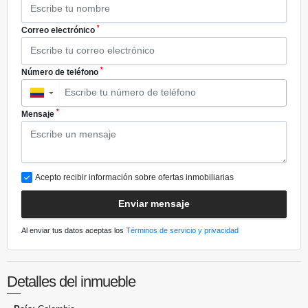
*
Correo electrónico
*
Número de teléfono
▼
*
Mensaje
Acepto recibir información sobre ofertas inmobiliarias
Enviar mensaje
Al enviar tus datos aceptas los
Términos de servicio y privacidad
Detalles del inmueble