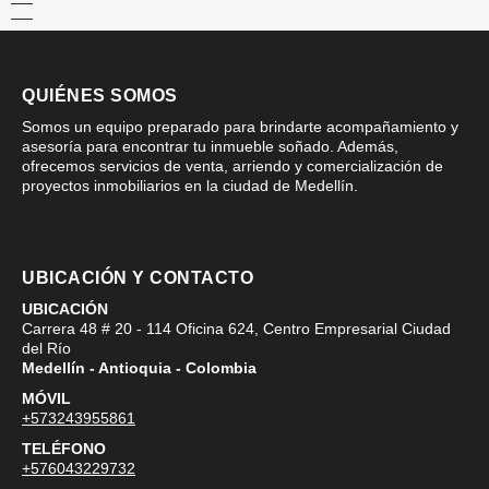
QUIÉNES SOMOS
Somos un equipo preparado para brindarte acompañamiento y
asesoría para encontrar tu inmueble soñado. Además,
ofrecemos servicios de venta, arriendo y comercialización de
proyectos inmobiliarios en la ciudad de Medellín.
UBICACIÓN Y CONTACTO
UBICACIÓN
Carrera 48 # 20 - 114 Oficina 624, Centro Empresarial Ciudad
del Río
Medellín - Antioquia - Colombia
MÓVIL
+573243955861
TELÉFONO
+576043229732