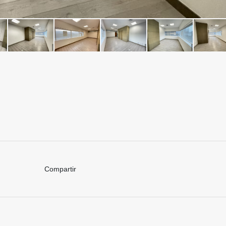
Compartir