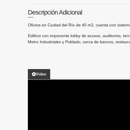
Descripción Adicional
Oficina en Ciudad del Río de 40 m2, cuenta con sistem
Edificio con imponente lobby de acceso, auditorios, te
Metro Industriales y Poblado, cerca de bancos, restaura
Video