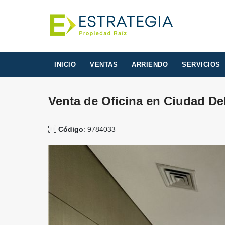
INICIO
VENTAS
ARRIENDO
SERVICIOS
Venta de Oficina en Ciudad Del
Código
: 9784033