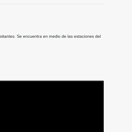
sitantes. Se encuentra en medio de las estaciones del