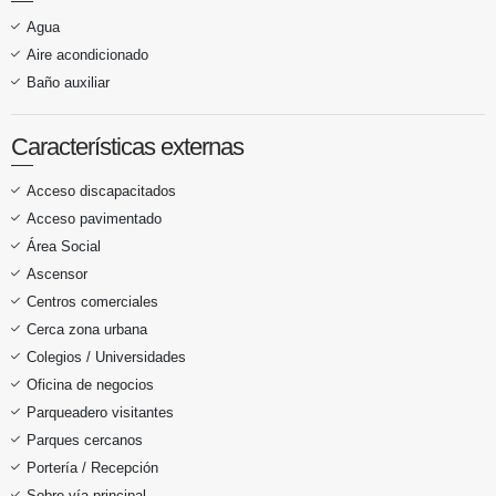
Agua
Aire acondicionado
Baño auxiliar
Características externas
Acceso discapacitados
Acceso pavimentado
Área Social
Ascensor
Centros comerciales
Cerca zona urbana
Colegios / Universidades
Oficina de negocios
Parqueadero visitantes
Parques cercanos
Portería / Recepción
Sobre vía principal