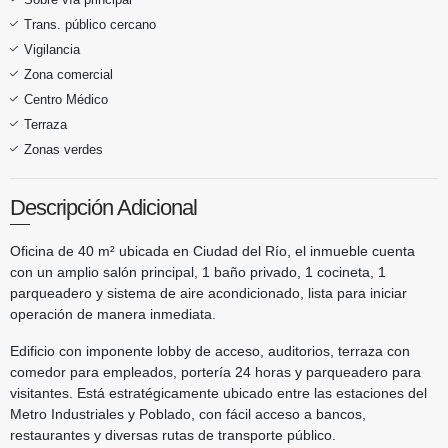
Trans. público cercano
Vigilancia
Zona comercial
Centro Médico
Terraza
Zonas verdes
Descripción Adicional
Oficina de 40 m² ubicada en Ciudad del Río, el inmueble cuenta
con un amplio salón principal, 1 baño privado, 1 cocineta, 1
parqueadero y sistema de aire acondicionado, lista para iniciar
operación de manera inmediata.
Edificio con imponente lobby de acceso, auditorios, terraza con
comedor para empleados, portería 24 horas y parqueadero para
visitantes. Está estratégicamente ubicado entre las estaciones del
Metro Industriales y Poblado, con fácil acceso a bancos,
restaurantes y diversas rutas de transporte público.