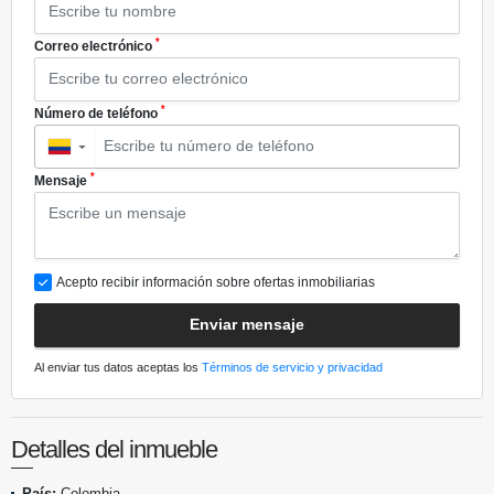
*
Correo electrónico
*
Número de teléfono
▼
*
Mensaje
Acepto recibir información sobre ofertas inmobiliarias
Enviar mensaje
Al enviar tus datos aceptas los
Términos de servicio y privacidad
Detalles del inmueble
País:
Colombia