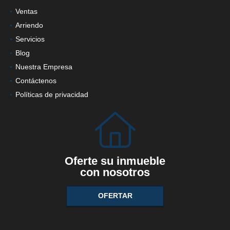
Ventas
Arriendo
Servicios
Blog
Nuestra Empresa
Contáctenos
Políticas de privacidad
Oferte su inmueble
con nosotros
OFERTAR