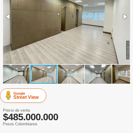
Google
Street View
Precio de venta
$485.000.000
Pesos Colombianos