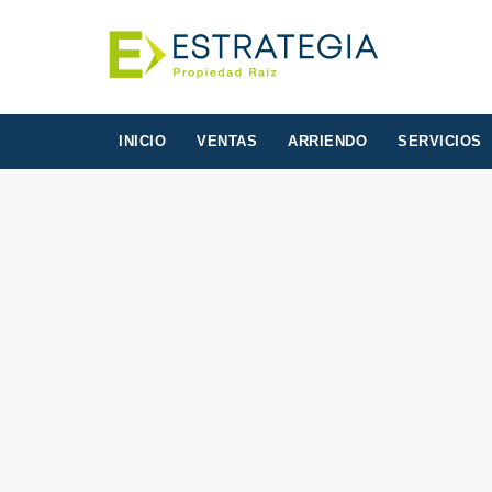
INICIO
VENTAS
ARRIENDO
SERVICIOS