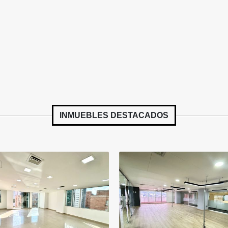
INMUEBLES
DESTACADOS