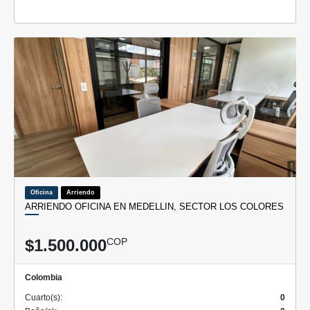
Oficina
Arriendo
ARRIENDO OFICINA EN MEDELLIN, SECTOR LOS COLORES
$1.500.000
COP
Colombia
Cuarto(s):
0