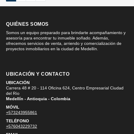
QUIÉNES SOMOS
Somos un equipo preparado para brindarte acompañamiento y
asesoría para encontrar tu inmueble soñado. Además,
ofrecemos servicios de venta, arriendo y comercialización de
proyectos inmobiliarios en la ciudad de Medellín.
UBICACIÓN Y CONTACTO
UBICACIÓN
Carrera 48 # 20 - 114 Oficina 624, Centro Empresarial Ciudad
del Río
Medellín - Antioquia - Colombia
MÓVIL
+573243955861
TELÉFONO
+576043229732